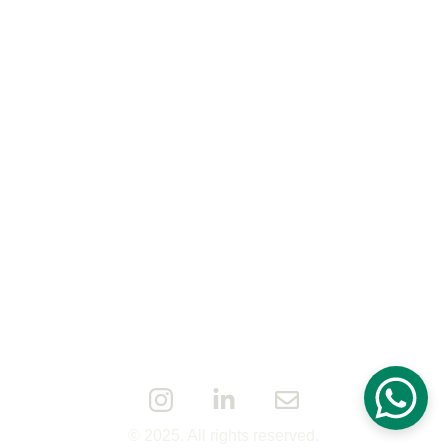
© 2025. All rights reserved.