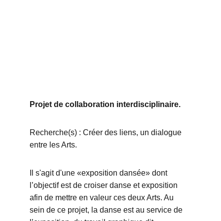
Projet de collaboration interdisciplinaire.
Recherche(s) : Créer des liens, un dialogue 
entre les Arts.
Il s'agit d'une «exposition dansée» dont 
l’objectif est de croiser danse et exposition 
afin de mettre en valeur ces deux Arts. Au 
sein de ce projet, la danse est au service de 