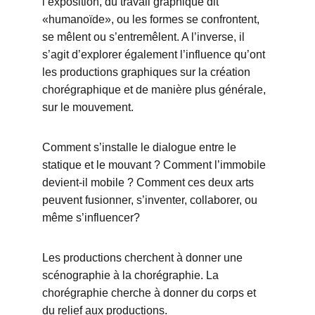
l’exposition, du travail graphique dit 
«humanoïde», ou les formes se confrontent, 
se mêlent ou s’entremêlent. A l’inverse, il 
s’agit d’explorer également l’influence qu’ont 
les productions graphiques sur la création 
chorégraphique et de manière plus générale, 
sur le mouvement.
Comment s’installe le dialogue entre le 
statique et le mouvant ? Comment l’immobile 
devient-il mobile ? Comment ces deux arts 
peuvent fusionner, s’inventer, collaborer, ou 
même s’influencer? 
Les productions cherchent à donner une 
scénographie à la chorégraphie. La 
chorégraphie cherche à donner du corps et 
du relief aux productions. 