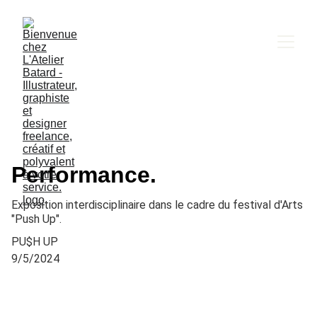
Performance.
Exposition interdisciplinaire dans le cadre du festival d'Arts
"Push Up".
PU$H UP
9/5/2024